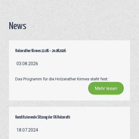
News
Holzerather Kirmes 22.08. – 24.08.2026
03.08.2026
Das Programm für die Holzerather Kirmes steht fest:
Mehr lesen
Konstituierende Sitzung der OG Holzerath
18.07.2024