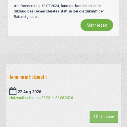
Am Donnerstag, 18.07.2024, fand die konstituierende
Sitzung des Gemeinderates statt, in der die zukünftigen
Ratsmitglieder…
Mehr lesen
Termine in Holzerath
22 Aug 2026
Holzerather Kirmes 22.08. – 24.08.2026
Alle Termine