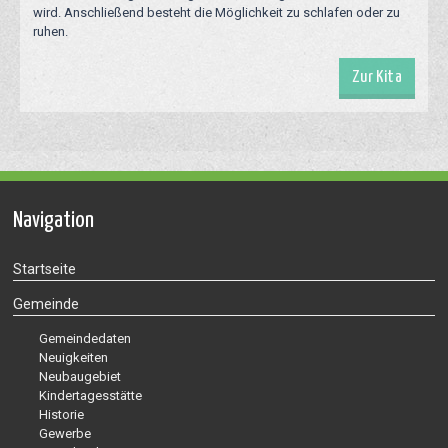
wird. Anschließend besteht die Möglichkeit zu schlafen oder zu
ruhen.
Zur Kita
Navigation
Startseite
Gemeinde
Gemeindedaten
Neuigkeiten
Neubaugebiet
Kindertagesstätte
Historie
Gewerbe