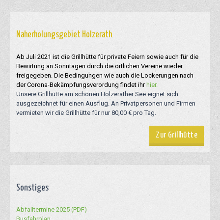
Naherholungsgebiet Holzerath
Ab Juli 2021 ist die Grillhütte für private Feiern sowie auch für die
Bewirtung an Sonntagen durch die örtlichen Vereine wieder
freigegeben. Die Bedingungen wie auch die Lockerungen nach
der Corona-Bekämpfungsverordung findet ihr
hier.
Unsere Grillhütte am schönen Holzerather See eignet sich
ausgezeichnet für einen Ausflug. An Privatpersonen und Firmen
vermieten wir die Grillhütte für nur 80,00 € pro Tag.
Zur Grillhütte
Sonstiges
Abfalltermine 2025 (PDF)
Busfahrplan