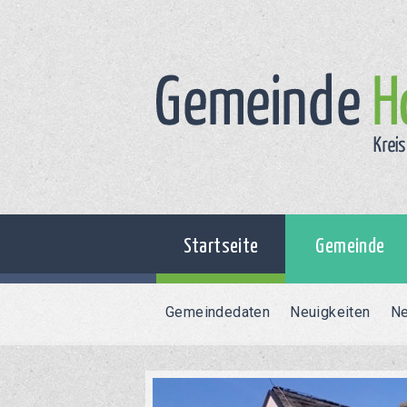
Startseite
Gemeinde
Gemeindedaten
Neuigkeiten
Ne