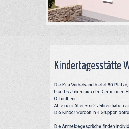
Kindertagesstätte 
Die Kita Wirbelwind bietet 80 Plätze
0 und 6 Jahren aus den Gemeinden Ho
Ollmuth an.
Ab einem Alter von 3 Jahren haben si
Die Kinder werden in 4 Gruppen betre
Die Anmeldegespräche finden individu