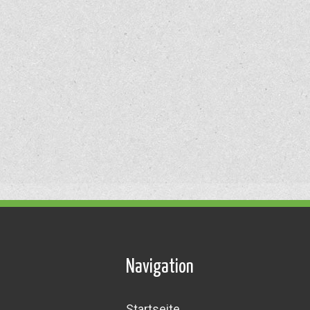
Navigation
Startseite