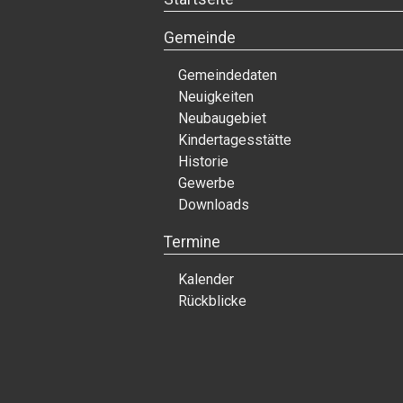
Gemeinde
Gemeindedaten
Neuigkeiten
Neubaugebiet
Kindertagesstätte
Historie
Gewerbe
Downloads
Termine
Kalender
Rückblicke