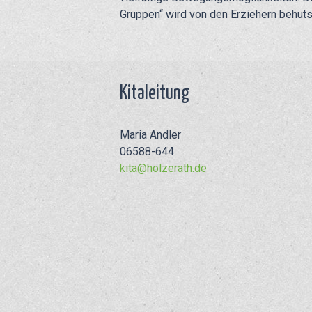
Gruppen“ wird von den Erziehern behuts
Kitaleitung
Maria Andler
06588-644
kita@holzerath.de