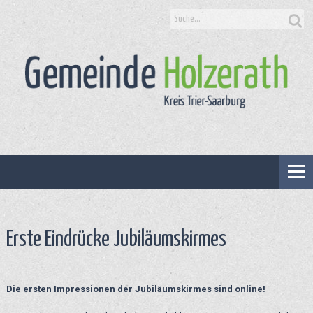
Suche
nach:
Erste Eindrücke Jubiläumskirmes
Die ersten Impressionen der Jubiläumskirmes sind online!