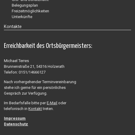
Belegungsplan
Freizeitmöglichkeiten
Unterkünfte
Kontakte
Erreichbarkeit des Ortsbürgermeisters:
Michael Terres
Brunnenstraße 21, 54316 Holzerath
Telefon: 0151/14666127
Nach vorhergehender Terminvereinbarung
stehe ich gerne für ein persönliches
Gespräch zur Verfügung.
Im Bedarfsfalle bitte per
E-Mail
oder
telefonisch in
Kontakt
treten.
Impressum
Datenschutz